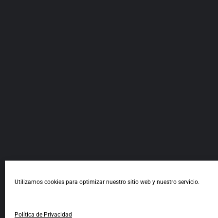
Utilizamos cookies para optimizar nuestro sitio web y nuestro servicio.
Política de Privacidad