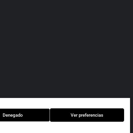
Denegado
Ver preferencias