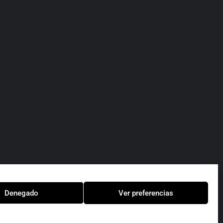
Denegado
Ver preferencias