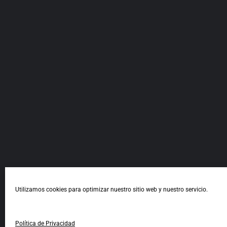
Utilizamos cookies para optimizar nuestro sitio web y nuestro servicio.
Política de Privacidad