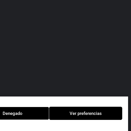
Denegado
Ver preferencias