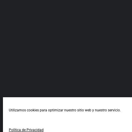
Utilizamos cookies para optimizar nuestro sitio web y nuestro servicio.
Política de Privacidad