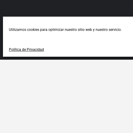
Utilizamos cookies para optimizar nuestro sitio web y nuestro servicio.
Política de Privacidad