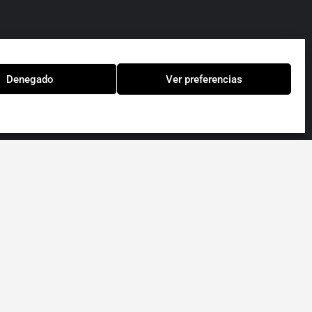
Denegado
Ver preferencias