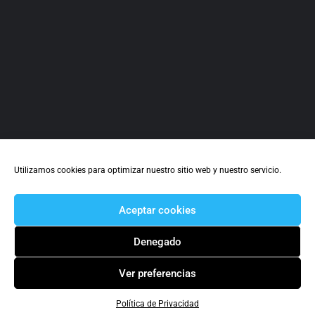
Utilizamos cookies para optimizar nuestro sitio web y nuestro servicio.
Aceptar cookies
Denegado
Ver preferencias
Política de Privacidad