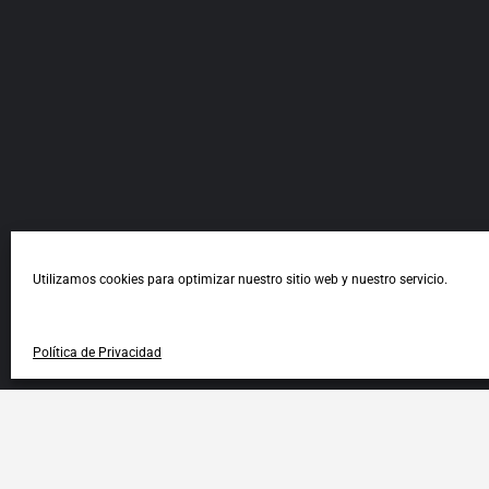
Utilizamos cookies para optimizar nuestro sitio web y nuestro servicio.
Política de Privacidad