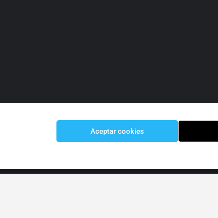
Aceptar cookies