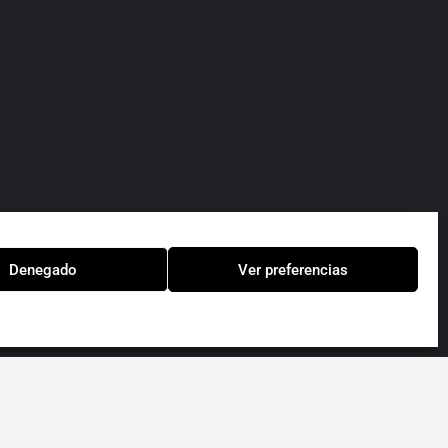
Denegado
Ver preferencias