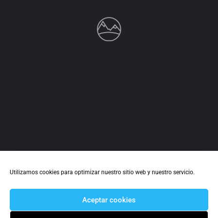
Utilizamos cookies para optimizar nuestro sitio web y nuestro servicio.
Aceptar cookies