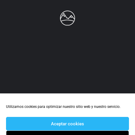
Utilizamos cookies para optimizar nuestro sitio web y nuestro servicio.
Aceptar cookies