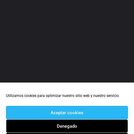
Logística
Utilizamos cookies para optimizar nuestro sitio web y nuestro servicio.
Aceptar cookies
Denegado