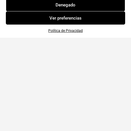
Denegado
Ver preferencias
Política de Privacidad