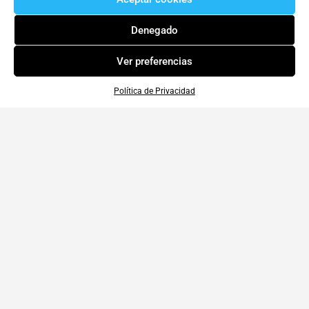
Denegado
Ver preferencias
Política de Privacidad