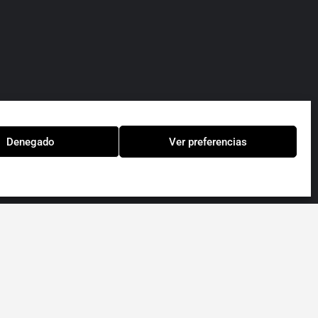
Denegado
Ver preferencias