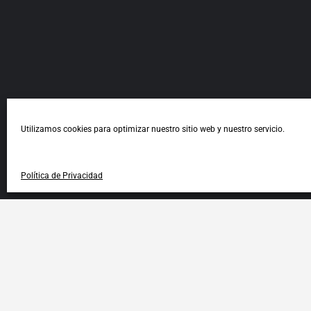
Utilizamos cookies para optimizar nuestro sitio web y nuestro servicio.
Política de Privacidad