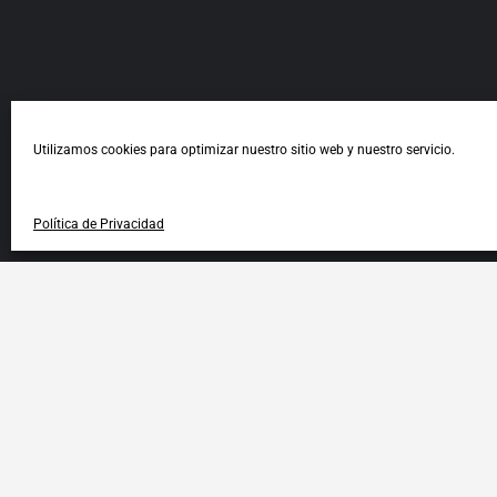
Utilizamos cookies para optimizar nuestro sitio web y nuestro servicio.
Política de Privacidad