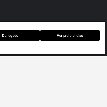
Denegado
Ver preferencias