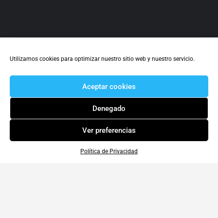
Utilizamos cookies para optimizar nuestro sitio web y nuestro servicio.
Aceptar cookies
Denegado
Ver preferencias
Política de Privacidad