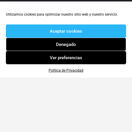
Utilizamos cookies para optimizar nuestro sitio web y nuestro servicio.
Aceptar cookies
Denegado
Ver preferencias
Política de Privacidad