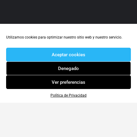
Utilizamos cookies para optimizar nuestro sitio web y nuestro servicio.
Aceptar cookies
Denegado
Ver preferencias
Política de Privacidad