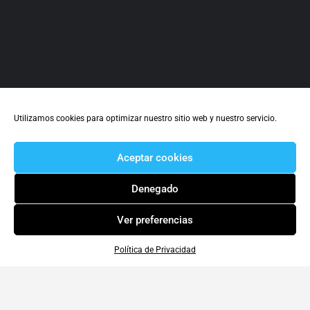
Utilizamos cookies para optimizar nuestro sitio web y nuestro servicio.
Aceptar cookies
Denegado
Ver preferencias
Política de Privacidad