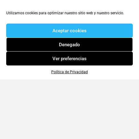
Utilizamos cookies para optimizar nuestro sitio web y nuestro servicio.
Aceptar cookies
Denegado
Ver preferencias
Política de Privacidad