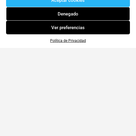
Aceptar cookies
Denegado
Ver preferencias
Política de Privacidad