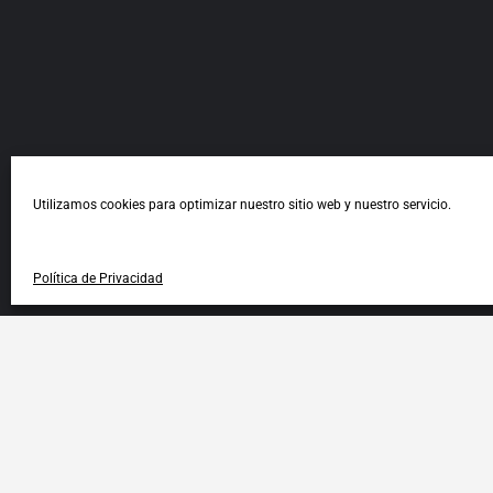
Utilizamos cookies para optimizar nuestro sitio web y nuestro servicio.
Política de Privacidad