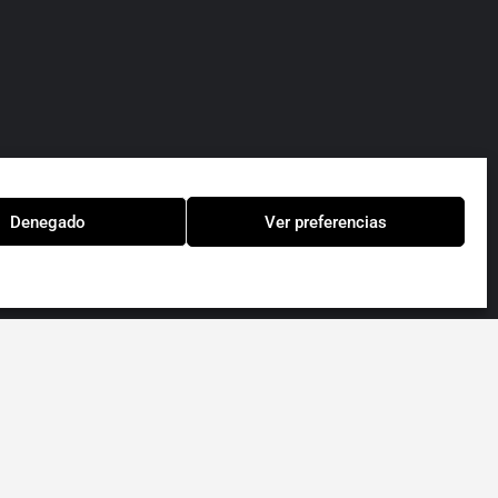
Denegado
Ver preferencias