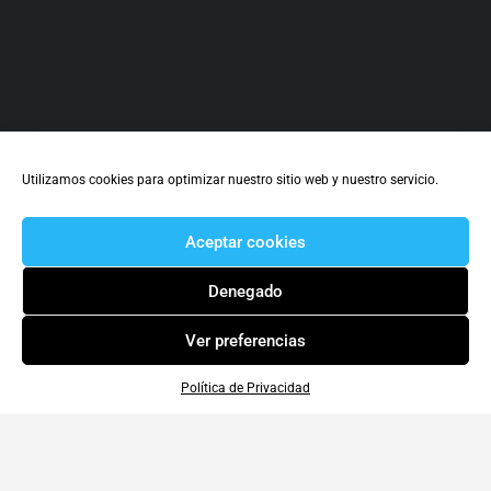
Utilizamos cookies para optimizar nuestro sitio web y nuestro servicio.
Aceptar cookies
Denegado
Ver preferencias
Política de Privacidad