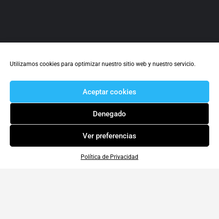
Utilizamos cookies para optimizar nuestro sitio web y nuestro servicio.
Aceptar cookies
Denegado
Ver preferencias
Política de Privacidad