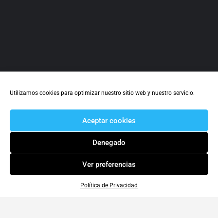
Utilizamos cookies para optimizar nuestro sitio web y nuestro servicio.
Aceptar cookies
Denegado
Ver preferencias
Política de Privacidad