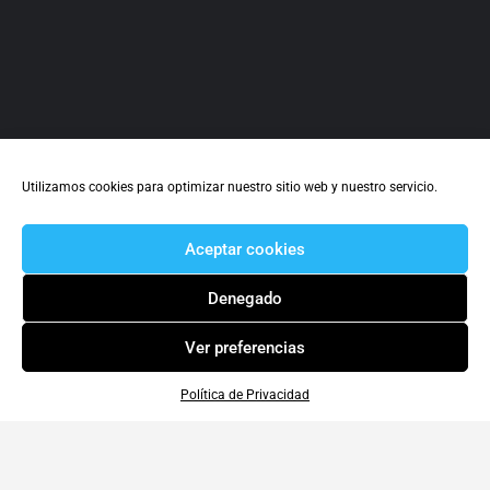
Utilizamos cookies para optimizar nuestro sitio web y nuestro servicio.
Aceptar cookies
Denegado
Ver preferencias
Política de Privacidad