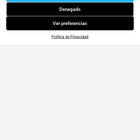
Denegado
Ver preferencias
Política de Privacidad