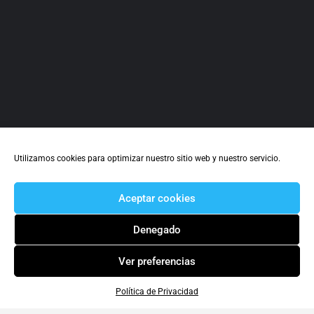
Utilizamos cookies para optimizar nuestro sitio web y nuestro servicio.
Aceptar cookies
Denegado
Ver preferencias
Política de Privacidad