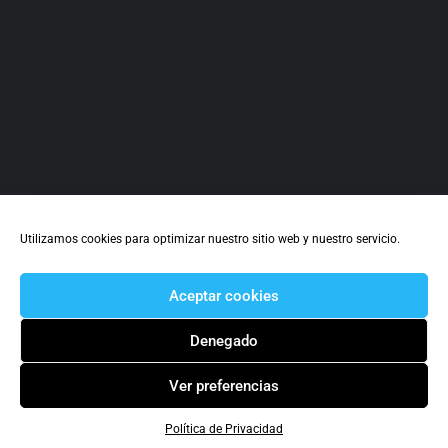
Utilizamos cookies para optimizar nuestro sitio web y nuestro servicio.
Aceptar cookies
Denegado
Ver preferencias
Política de Privacidad