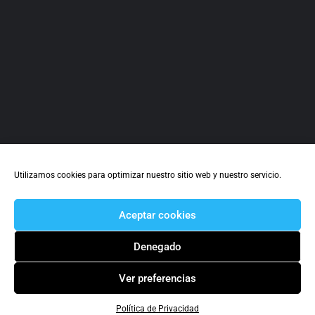
Utilizamos cookies para optimizar nuestro sitio web y nuestro servicio.
Aceptar cookies
Denegado
Ver preferencias
Política de Privacidad