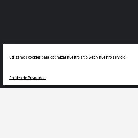
Utilizamos cookies para optimizar nuestro sitio web y nuestro servicio.
Política de Privacidad