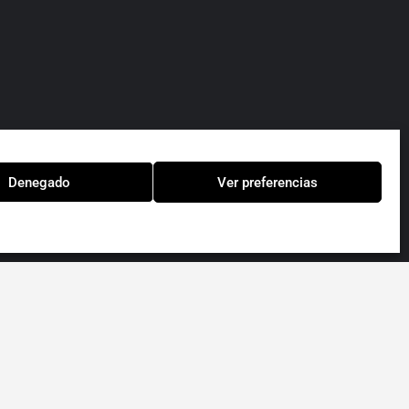
Denegado
Ver preferencias